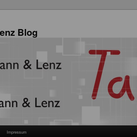
enz Blog
Impressum