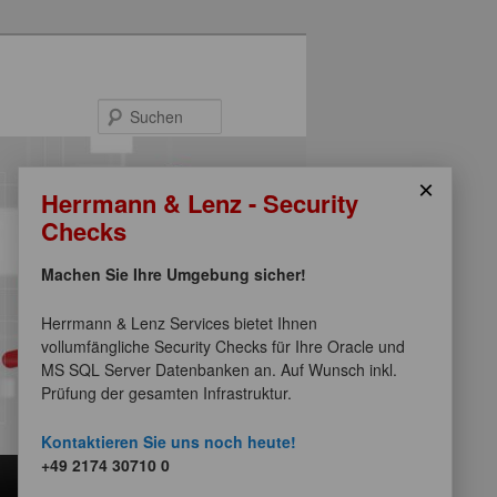
Suchen
×
Herrmann & Lenz - Security
Checks
Machen Sie Ihre Umgebung sicher!
Herrmann & Lenz Services bietet Ihnen
vollumfängliche Security Checks für Ihre Oracle und
MS SQL Server Datenbanken an. Auf Wunsch inkl.
Prüfung der gesamten Infrastruktur.
Kontaktieren Sie uns noch heute!
+49 2174 30710 0