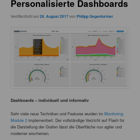
Personalisierte Dashboards
Veröffentlicht am
28. August 2017
von
Philipp Gegenfurtner
Dashboards – individuell und informativ
Sehr viele neue Techniken und Features wurden im
Monitoring
Module 2
implementiert. Der vollständige Verzicht auf Flash für
die Darstellung der Grafen lässt die Oberfläche nun agiler und
moderner erscheinen.