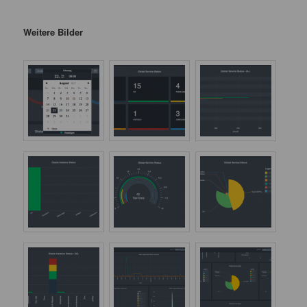
Weitere Bilder