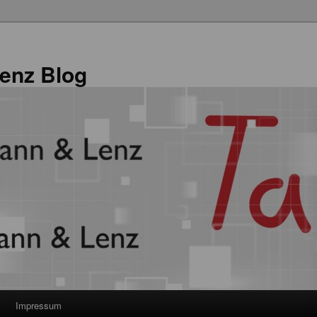
enz Blog
Impressum