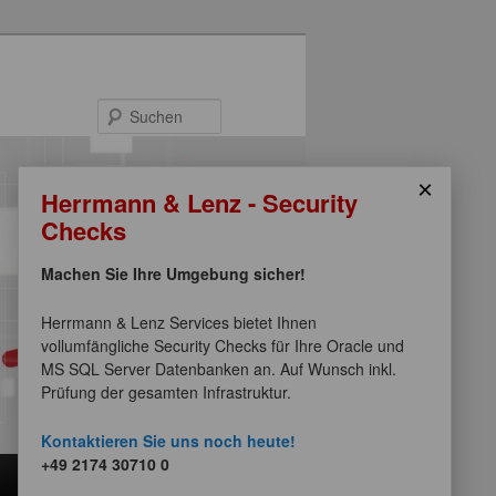
Suchen
×
Herrmann & Lenz - Security
Checks
Machen Sie Ihre Umgebung sicher!
Herrmann & Lenz Services bietet Ihnen
vollumfängliche Security Checks für Ihre Oracle und
MS SQL Server Datenbanken an. Auf Wunsch inkl.
Prüfung der gesamten Infrastruktur.
Kontaktieren Sie uns noch heute!
+49 2174 30710 0