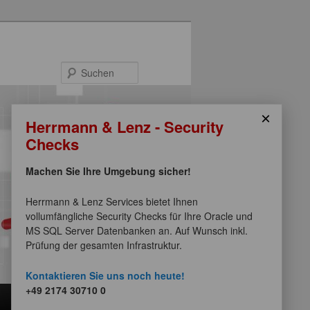
Suchen
×
Herrmann & Lenz - Security
Checks
Machen Sie Ihre Umgebung sicher!
Herrmann & Lenz Services bietet Ihnen
vollumfängliche Security Checks für Ihre Oracle und
MS SQL Server Datenbanken an. Auf Wunsch inkl.
Prüfung der gesamten Infrastruktur.
Kontaktieren Sie uns noch heute!
+49 2174 30710 0