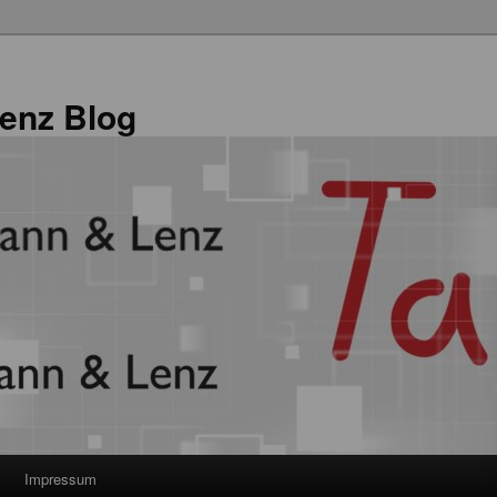
enz Blog
Impressum