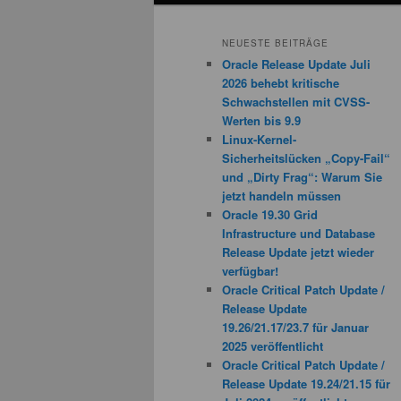
NEUESTE BEITRÄGE
Oracle Release Update Juli
2026 behebt kritische
Schwachstellen mit CVSS-
Werten bis 9.9
Linux-Kernel-
Sicherheitslücken „Copy-Fail“
und „Dirty Frag“: Warum Sie
jetzt handeln müssen
Oracle 19.30 Grid
Infrastructure und Database
Release Update jetzt wieder
verfügbar!
Oracle Critical Patch Update /
Release Update
19.26/21.17/23.7 für Januar
2025 veröffentlicht
Oracle Critical Patch Update /
Release Update 19.24/21.15 für