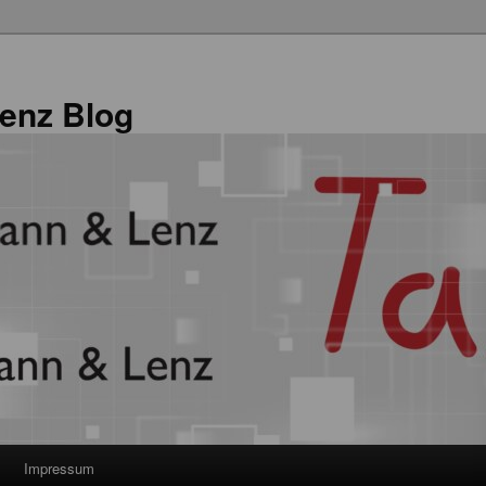
enz Blog
Impressum