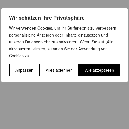
Wir schätzen Ihre Privatsphäre
Wir verwenden Cookies, um Ihr Surferlebnis zu verbessern,
personalisierte Anzeigen oder Inhalte einzusetzen und
unseren Datenverkehr zu analysieren. Wenn Sie auf „Alle
akzeptieren" klicken, stimmen Sie der Anwendung von
Cookies zu.
Anpassen
Alles ablehnen
Alle akzeptieren