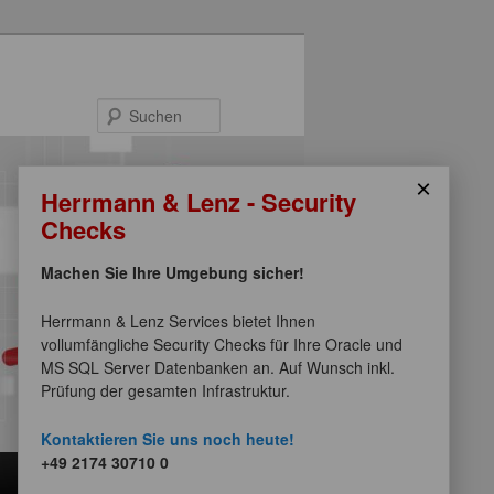
Suchen
×
Herrmann & Lenz - Security
Checks
Machen Sie Ihre Umgebung sicher!
Herrmann & Lenz Services bietet Ihnen
vollumfängliche Security Checks für Ihre Oracle und
MS SQL Server Datenbanken an. Auf Wunsch inkl.
Prüfung der gesamten Infrastruktur.
Kontaktieren Sie uns noch heute!
+49 2174 30710 0