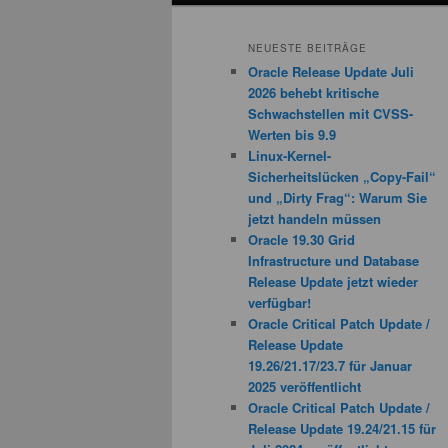
NEUESTE BEITRÄGE
Oracle Release Update Juli
2026 behebt kritische
Schwachstellen mit CVSS-
Werten bis 9.9
Linux-Kernel-
Sicherheitslücken „Copy-Fail“
und „Dirty Frag“: Warum Sie
jetzt handeln müssen
Oracle 19.30 Grid
Infrastructure und Database
Release Update jetzt wieder
verfügbar!
Oracle Critical Patch Update /
Release Update
19.26/21.17/23.7 für Januar
2025 veröffentlicht
Oracle Critical Patch Update /
Release Update 19.24/21.15 für