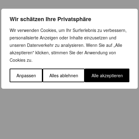
Wir schätzen Ihre Privatsphäre
Wir verwenden Cookies, um Ihr Surferlebnis zu verbessern,
personalisierte Anzeigen oder Inhalte einzusetzen und
unseren Datenverkehr zu analysieren. Wenn Sie auf „Alle
akzeptieren" klicken, stimmen Sie der Anwendung von
Cookies zu.
Anpassen
Alles ablehnen
Alle akzeptieren