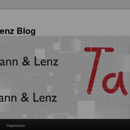
enz Blog
Impressum