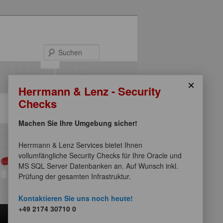
Suchen
×
Herrmann & Lenz - Security
Checks
Machen Sie Ihre Umgebung sicher!
Herrmann & Lenz Services bietet Ihnen
vollumfängliche Security Checks für Ihre Oracle und
MS SQL Server Datenbanken an. Auf Wunsch inkl.
Prüfung der gesamten Infrastruktur.
Kontaktieren Sie uns noch heute!
+49 2174 30710 0