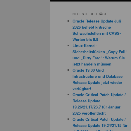
NEUESTE BEITRÄGE
Oracle Release Update Juli
2026 behebt kritische
Schwachstellen mit CVSS-
Werten bis 9.9
Linux-Kernel-
Sicherheitslücken „Copy-Fail“
und „Dirty Frag“: Warum Sie
jetzt handeln müssen
Oracle 19.30 Grid
Infrastructure und Database
Release Update jetzt wieder
verfügbar!
Oracle Critical Patch Update /
Release Update
19.26/21.17/23.7 für Januar
2025 veröffentlicht
Oracle Critical Patch Update /
Release Update 19.24/21.15 für